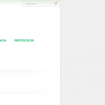
NCIA
PROTOCOLOS