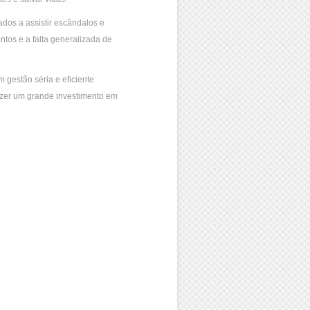
dos a assistir escândalos e
ntos e a falta generalizada de
gestão séria e eficiente
fazer um grande investimento em