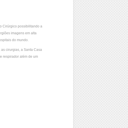
Cirúrgico possibilitando a
urgiões imagens em alta
ospitais do mundo.
as cirurgias, a Santa Casa
 e respirador além de um