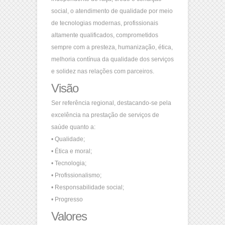
social, o atendimento de qualidade por meio
de tecnologias modernas, profissionais
altamente qualificados, comprometidos
sempre com a presteza, humanização, ética,
melhoria contínua da qualidade dos serviços
e solidez nas relações com parceiros.
Visão
Ser referência regional, destacando-se pela
excelência na prestação de serviços de
saúde quanto a:
• Qualidade;
• Ética e moral;
• Tecnologia;
• Profissionalismo;
• Responsabilidade social;
• Progresso
Valores