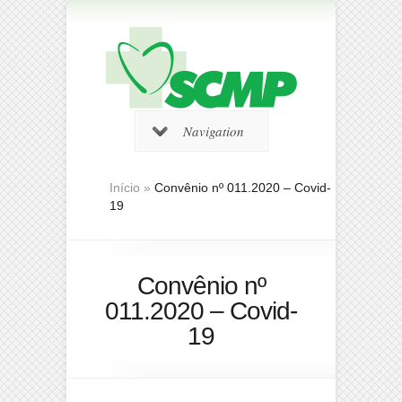
Navigation
Início
»
Convênio nº 011.2020 – Covid-
19
Convênio nº
011.2020 – Covid-
19