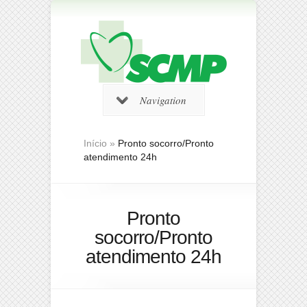
Navigation
Início
»
Pronto socorro/Pronto
atendimento 24h
Pronto
socorro/Pronto
atendimento 24h