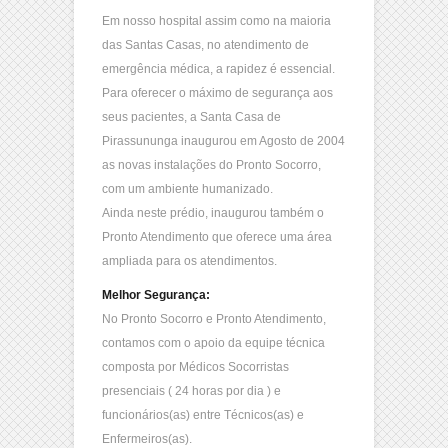
Em nosso hospital assim como na maioria
das Santas Casas, no atendimento de
emergência médica, a rapidez é essencial.
Para oferecer o máximo de segurança aos
seus pacientes
, a Santa Casa de
Pirassununga inaugurou em Agosto de 2004
as novas instalações do Pronto Socorro,
com um ambiente humanizado.
Ainda neste prédio, inaugurou também o
Pronto Atendimento que oferece uma área
ampliada para os atendimentos.
Melhor Segurança:
No Pronto Socorro e Pronto Atendimento,
contamos com o apoio da equipe técnica
composta por Médicos Socorristas
presenciais ( 24 horas por dia ) e
funcionários(as) entre Técnicos(as) e
Enfermeiros(as).