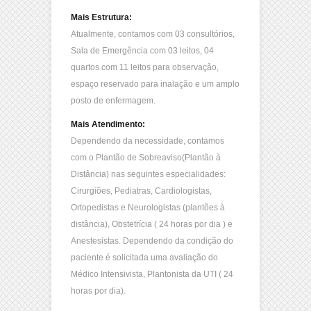
Mais Estrutura:
Atualmente, contamos com 03 consultórios,
Sala de Emergência com 03 leitos, 04
quartos com 11 leitos para observação,
espaço reservado para inalação e um amplo
posto de enfermagem.
Mais Atendimento:
Dependendo da necessidade, contamos
com o Plantão de Sobreaviso(Plantão à
Distância) nas seguintes especialidades:
Cirurgiões, Pediatras, Cardiologistas,
Ortopedistas e Neurologistas (plantões à
distância), Obstetrícia ( 24 horas por dia ) e
Anestesistas. Dependendo da condição do
paciente é solicitada uma avaliação do
Médico Intensivista, Plantonista da UTI ( 24
horas por dia).