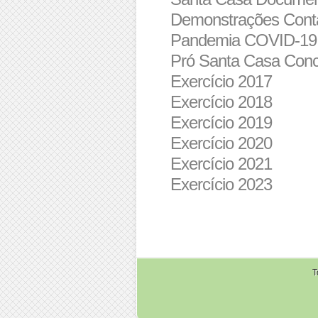
Demonstrações Cont
Pandemia COVID-19
Pró Santa Casa Conc
Exercício 2017
Exercício 2018
Exercício 2019
Exercício 2020
Exercício 2021
Exercício 2023
T