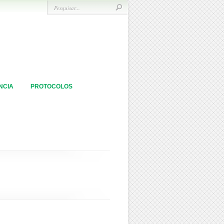
NCIA
PROTOCOLOS