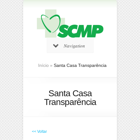
Navigation
Início
»
Santa Casa Transparência
Santa Casa
Transparência
<< Voltar