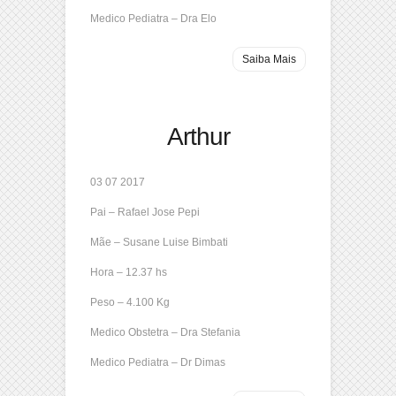
Medico Pediatra – Dra Elo
Saiba Mais
Arthur
03 07 2017
Pai – Rafael Jose Pepi
Mãe – Susane Luise Bimbati
Hora – 12.37 hs
Peso – 4.100 Kg
Medico Obstetra – Dra Stefania
Medico Pediatra – Dr Dimas