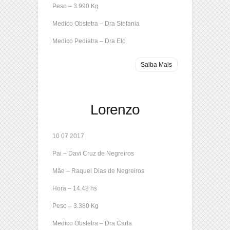
Peso – 3.990 Kg
Medico Obstetra – Dra Stefania
Medico Pediatra – Dra Elo
Saiba Mais
Lorenzo
10 07 2017
Pai – Davi Cruz de Negreiros
Mãe – Raquel Dias de Negreiros
Hora – 14.48 hs
Peso – 3.380 Kg
Medico Obstetra – Dra Carla