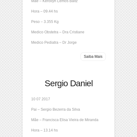
Mãe – Kerollyn Lemos Baitz
Hora – 09.44 hs
Peso – 3.355 Kg
Medico Obstetra – Dra Cristiane
Medico Pediatra – Dr Jorge
Saiba Mais
Sergio Daniel
10 07 2017
Pai – Sergio Bezerra da Silva
Mãe – Francisca Elisa Vieira de Miranda
Hora – 13.14 hs