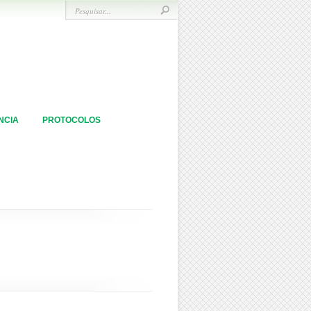
NCIA
PROTOCOLOS