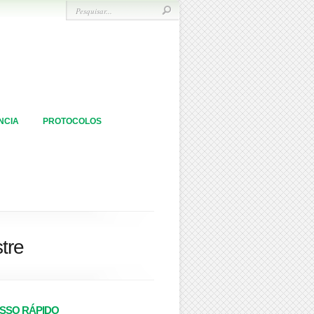
NCIA
PROTOCOLOS
tre
SSO RÁPIDO