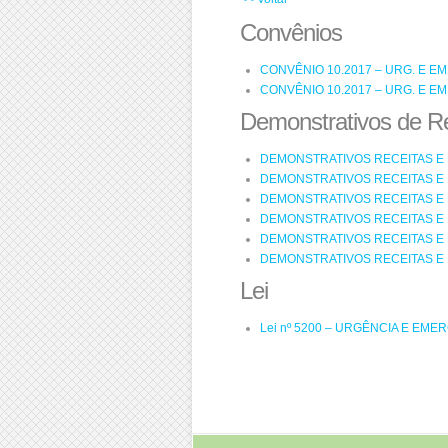
Convênios
CONVÊNIO 10.2017 – URG. E EMER
CONVÊNIO 10.2017 – URG. E EMER
Demonstrativos de R
DEMONSTRATIVOS RECEITAS E D
DEMONSTRATIVOS RECEITAS E D
DEMONSTRATIVOS RECEITAS E 
DEMONSTRATIVOS RECEITAS E D
DEMONSTRATIVOS RECEITAS E 
DEMONSTRATIVOS RECEITAS E 
Lei
Lei nº 5200 – URGÊNCIA E EMER