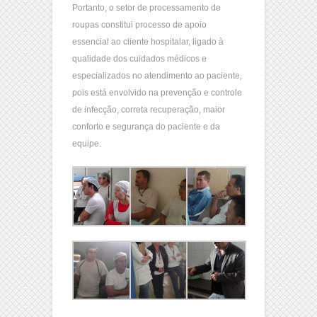
Portanto, o setor de processamento de
roupas constitui processo de apoio
essencial ao cliente hospitalar, ligado à
qualidade dos cuidados médicos e
especializados no atendimento ao paciente,
pois está envolvido na prevenção e controle
de infecção, correta recuperação, maior
conforto e segurança do paciente e da
equipe.