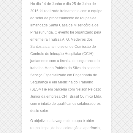
No dia 14 de Junho e dia 25 de Julho de
2016 foi realizado treinamento com a equipe
do setor de processamento de roupas da
Irmandade Santa Casa de Misericórdia de
Pirassununga. O evento foi organizado pela
enfermeira Thulssa A. G. Medeiros dos
Santos atuante no setor de Comissão de
Controle de Infecção Hospitalar (CCIH),
juntamente com a técnica de segurança do
trabalho Maria Patrícia da Silva do setor de
Serviço Especializado em Engenharia de
Segurança e em Medicina do Trabalho
(SESMT)e em parceria com Nelson Pelozzo
Júnior da empresa CHT Brasil Química Ltda,
com o intuito de qualificar os colaboradores
deste setor.
O objetivo da lavagem de roupa é obter
roupa limpa, de boa coloração e aparência,