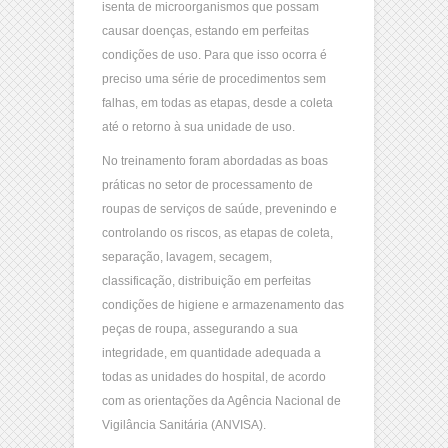
isenta de microorganismos que possam
causar doenças, estando em perfeitas
condições de uso. Para que isso ocorra é
preciso uma série de procedimentos sem
falhas, em todas as etapas, desde a coleta
até o retorno à sua unidade de uso.
No treinamento foram abordadas as boas
práticas no setor de processamento de
roupas de serviços de saúde, prevenindo e
controlando os riscos, as etapas de coleta,
separação, lavagem, secagem,
classificação, distribuição em perfeitas
condições de higiene e armazenamento das
peças de roupa, assegurando a sua
integridade, em quantidade adequada a
todas as unidades do hospital, de acordo
com as orientações da Agência Nacional de
Vigilância Sanitária (ANVISA).