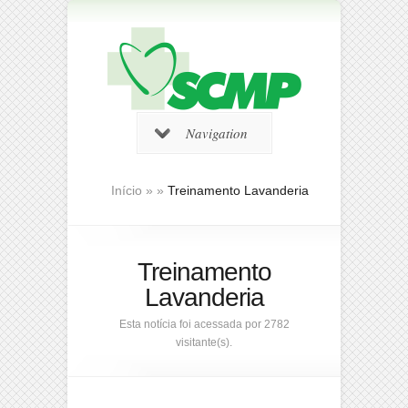
Navigation
Início
»
»
Treinamento Lavanderia
Treinamento
Lavanderia
Esta notícia foi acessada por 2782
visitante(s).