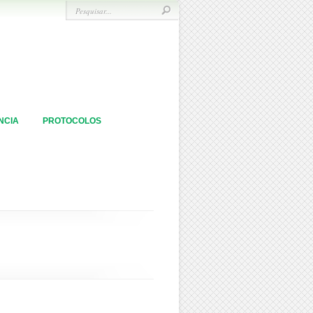
NCIA
PROTOCOLOS