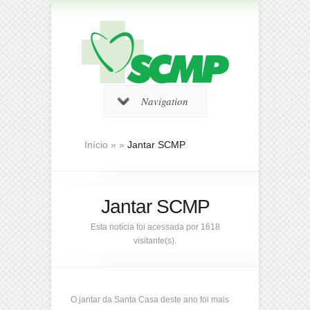
Navigation
Início
»
»
Jantar SCMP
Jantar SCMP
Esta notícia foi acessada por 1618
visitante(s).
O jantar da Santa Casa deste ano foi mais