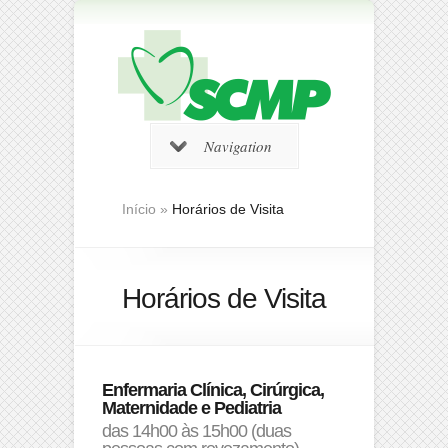
Navigation
Início
»
Horários de Visita
Horários de Visita
Enfermaria Clínica, Cirúrgica,
Maternidade e Pediatria
das 14h00 às 15h00 (duas