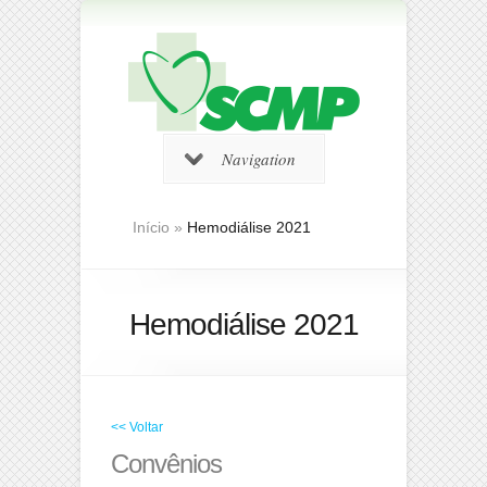
Navigation
Início
»
Hemodiálise 2021
Hemodiálise 2021
<< Voltar
Convênios