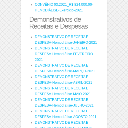
CONVÊNIO 03.2021_R$ 824.000,00-
HEMODIÁLISE-Exercício-2021
Demonstrativos de
Receitas e Despesas
DEMONSTRATIVO DE RECEITA E
DESPESA-Hemodiálise-JANEIRO-2021
DEMONSTRATIVO DE RECEITA E
DESPESA-Hemodiálise-FEVEREIRO-
2021
DEMONSTRATIVO DE RECEITA E
DESPESA-Hemodiálise-MARÇO-2021
DEMONSTRATIVO DE RECEITA E
DESPESA-Hemodiálise-ABRIL-2021
DEMONSTRATIVO DE RECEITA E
DESPESA-Hemodiálise-MAIO-2021
DEMONSTRATIVO DE RECEITA E
DESPESA-Hemodiálise-JULHO-2021
DEMONSTRATIVO DE RECEITA E
DESPESA-Hemodiálise-AGOSTO-2021
DEMONSTRATIVO DE RECEITA E