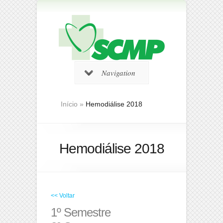
Navigation
Início
»
Hemodiálise 2018
Hemodiálise 2018
<< Voltar
1º Semestre