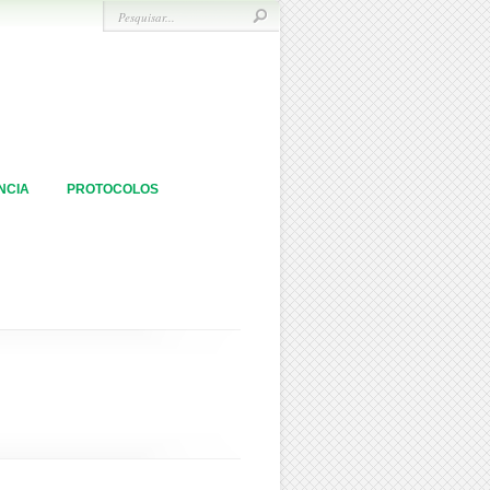
NCIA
PROTOCOLOS