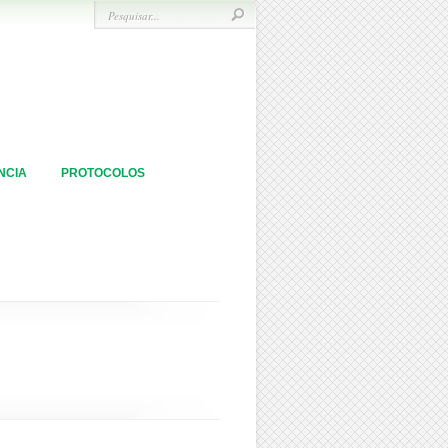
NCIA
PROTOCOLOS