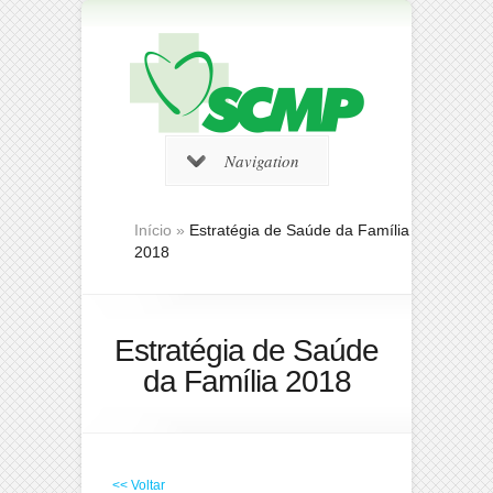
Navigation
Início
»
Estratégia de Saúde da Família
2018
Estratégia de Saúde
da Família 2018
<< Voltar