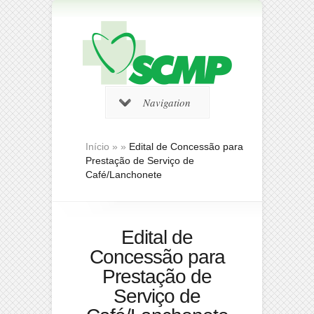
Navigation
Início
»
»
Edital de Concessão para
Prestação de Serviço de
Café/Lanchonete
Edital de
Concessão para
Prestação de
Serviço de