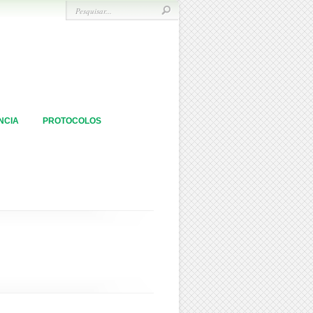
NCIA
PROTOCOLOS