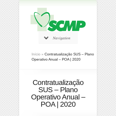
Navigation
Início
»
Contratualização SUS – Plano
Operativo Anual – POA | 2020
Contratualização
SUS – Plano
Operativo Anual –
POA | 2020