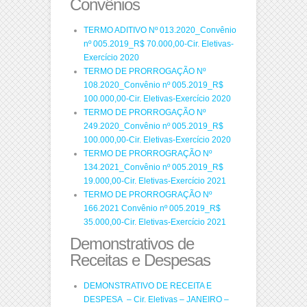
Convênios
TERMO ADITIVO Nº 013.2020_Convênio
nº 005.2019_R$ 70.000,00-Cir. Eletivas-
Exercício 2020
TERMO DE PRORROGAÇÃO Nº
108.2020_Convênio nº 005.2019_R$
100.000,00-Cir. Eletivas-Exercício 2020
TERMO DE PRORROGAÇÃO Nº
249.2020_Convênio nº 005.2019_R$
100.000,00-Cir. Eletivas-Exercício 2020
TERMO DE PRORROGRAÇÃO Nº
134.2021_Convênio nº 005.2019_R$
19.000,00-Cir. Eletivas-Exercício 2021
TERMO DE PRORROGRAÇÃO Nº
166.2021 Convênio nº 005.2019_R$
35.000,00-Cir. Eletivas-Exercício 2021
Demonstrativos de
Receitas e Despesas
DEMONSTRATIVO DE RECEITA E
DESPESA – Cir. Eletivas – JANEIRO –