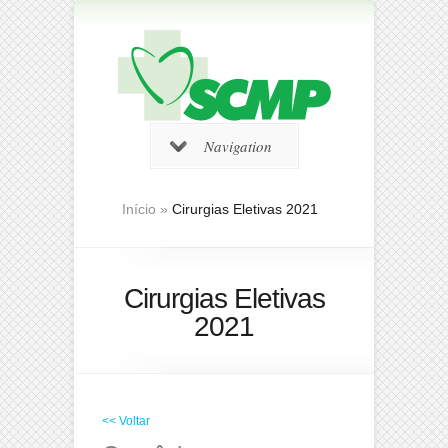
Navigation
Início
»
Cirurgias Eletivas 2021
Cirurgias Eletivas
2021
<< Voltar