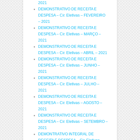
2021
DEMONSTRATIVO DE RECEITA E
DESPESA – Cir. Eletivas – FEVEREIRO
– 2021
DEMONSTRATIVO DE RECEITA E
DESPESA – Cir. Eletivas – MARÇO –
2021
DEMONSTRATIVO DE RECEITA E
DESPESA – Cir. Eletivas – ABRIL – 2021
DEMONSTRATIVO DE RECEITA E
DESPESA – Cir. Eletivas – JUNHO –
2021
DEMONSTRATIVO DE RECEITA E
DESPESA – Cir. Eletivas – JULHO –
2021
DEMONSTRATIVO DE RECEITA E
DESPESA – Cir. Eletivas – AGOSTO –
2021
DEMONSTRATIVO DE RECEITA E
DESPESA – Cir. Eletivas – SETEMBRO –
2021
DEMONTRATIVO INTEGRAL DE