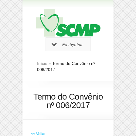
Navigation
Início
»
Termo do Convênio nº
006/2017
Termo do Convênio
nº 006/2017
<< Voltar