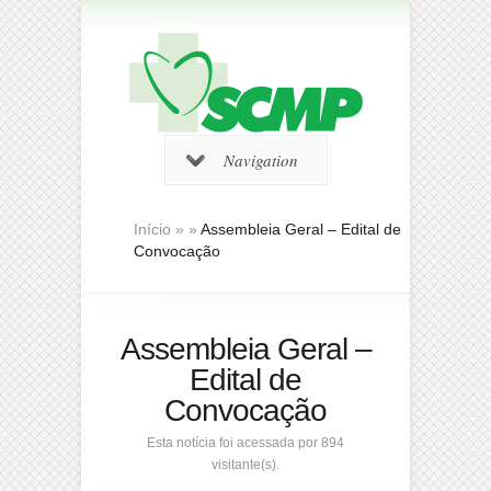
Navigation
Início
»
»
Assembleia Geral – Edital de
Convocação
Assembleia Geral –
Edital de
Convocação
Esta notícia foi acessada por 894
visitante(s).