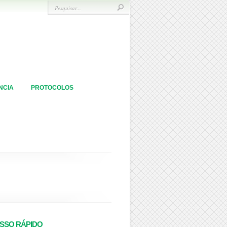
NCIA
PROTOCOLOS
SSO RÁPIDO