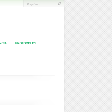
NCIA
PROTOCOLOS