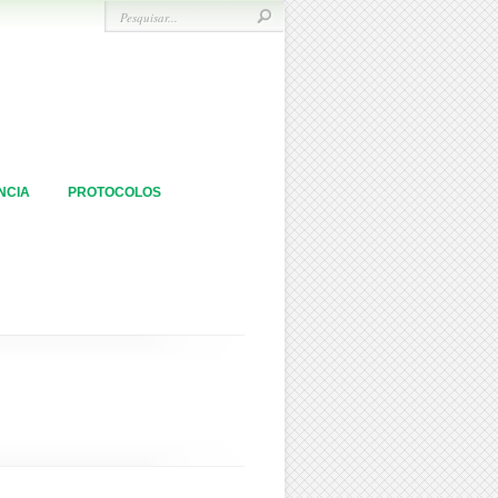
NCIA
PROTOCOLOS