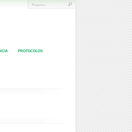
NCIA
PROTOCOLOS