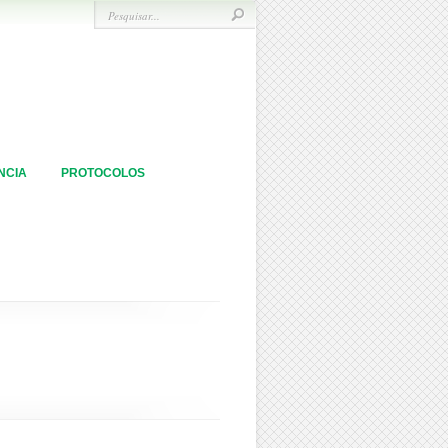
NCIA
PROTOCOLOS