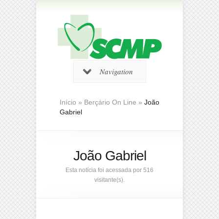
Navigation
Início
»
Berçário On Line
»
João
Gabriel
João Gabriel
Esta notícia foi acessada por 516
visitante(s).