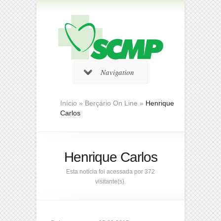
Navigation
Início
»
Berçário On Line
»
Henrique
Carlos
Henrique Carlos
Esta notícia foi acessada por 372
visitante(s).