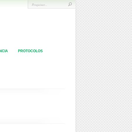
NCIA
PROTOCOLOS