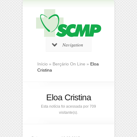
Navigation
Início
»
Berçário On Line
»
Eloa
Cristina
Eloa Cristina
Esta notícia foi acessada por 709
visitante(s).