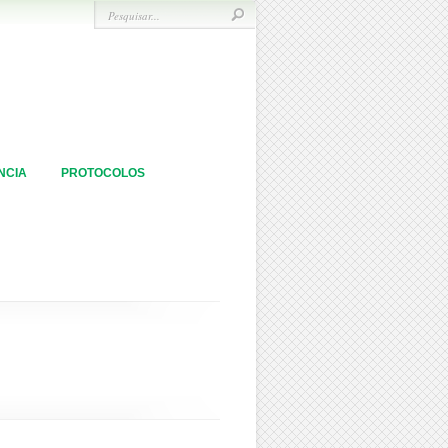
NCIA
PROTOCOLOS