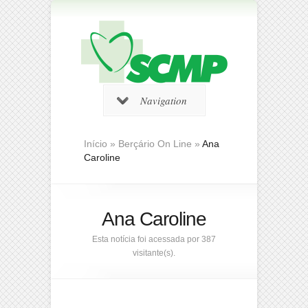
Navigation
Início
»
Berçário On Line
»
Ana
Caroline
Ana Caroline
Esta notícia foi acessada por 387
visitante(s).