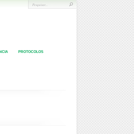
NCIA
PROTOCOLOS