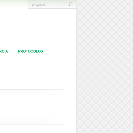
NCIA
PROTOCOLOS